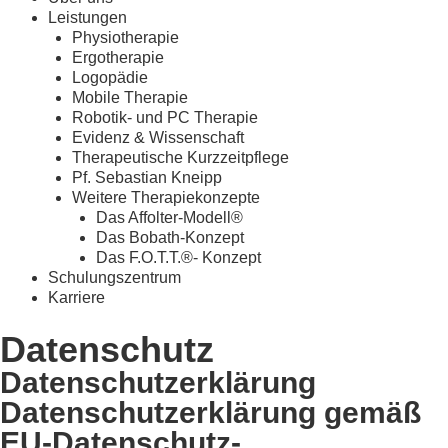
Leistungen
Physiotherapie
Ergotherapie
Logopädie
Mobile Therapie
Robotik- und PC Therapie
Evidenz & Wissenschaft
Therapeutische Kurzzeitpflege
Pf. Sebastian Kneipp
Weitere Therapiekonzepte
Das Affolter-Modell®
Das Bobath-Konzept
Das F.O.T.T.®- Konzept
Schulungszentrum
Karriere
Datenschutz
Datenschutzerklärung
Datenschutzerklärung gemäß
EU-Datenschutz-