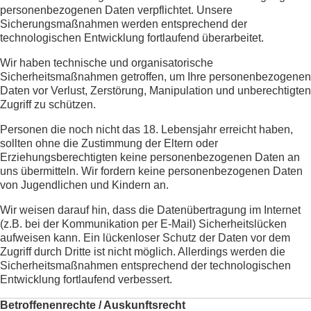
personenbezogenen Daten verpflichtet. Unsere
Sicherungsmaßnahmen werden entsprechend der
technologischen Entwicklung fortlaufend überarbeitet.
Wir haben technische und organisatorische
Sicherheitsmaßnahmen getroffen, um Ihre personenbezogenen
Daten vor Verlust, Zerstörung, Manipulation und unberechtigten
Zugriff zu schützen.
Personen die noch nicht das 18. Lebensjahr erreicht haben,
sollten ohne die Zustimmung der Eltern oder
Erziehungsberechtigten keine personenbezogenen Daten an
uns übermitteln. Wir fordern keine personenbezogenen Daten
von Jugendlichen und Kindern an.
Wir weisen darauf hin, dass die Datenübertragung im Internet
(z.B. bei der Kommunikation per E-Mail) Sicherheitslücken
aufweisen kann. Ein lückenloser Schutz der Daten vor dem
Zugriff durch Dritte ist nicht möglich. Allerdings werden die
Sicherheitsmaßnahmen entsprechend der technologischen
Entwicklung fortlaufend verbessert.
Betroffenenrechte / Auskunftsrecht