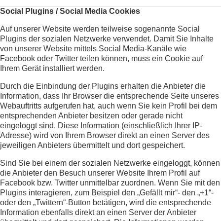
Social Plugins / Social Media Cookies
Auf unserer Website werden teilweise sogenannte Social
Plugins der sozialen Netzwerke verwendet. Damit Sie Inhalte
von unserer Website mittels Social Media-Kanäle wie
Facebook oder Twitter teilen können, muss ein Cookie auf
Ihrem Gerät installiert werden.
Durch die Einbindung der Plugins erhalten die Anbieter die
Information, dass Ihr Browser die entsprechende Seite unseres
Webauftritts aufgerufen hat, auch wenn Sie kein Profil bei dem
entsprechenden Anbieter besitzen oder gerade nicht
eingeloggt sind. Diese Information (einschließlich Ihrer IP-
Adresse) wird von Ihrem Browser direkt an einen Server des
jeweiligen Anbieters übermittelt und dort gespeichert.
Sind Sie bei einem der sozialen Netzwerke eingeloggt, können
die Anbieter den Besuch unserer Website Ihrem Profil auf
Facebook bzw. Twitter unmittelbar zuordnen. Wenn Sie mit den
Plugins interagieren, zum Beispiel den „Gefällt mir“- den „+1“-
oder den „Twittern“-Button betätigen, wird die entsprechende
Information ebenfalls direkt an einen Server der Anbieter