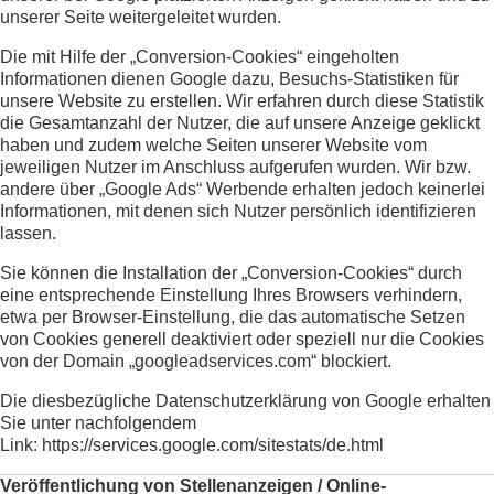
unserer Seite weitergeleitet wurden.
Die mit Hilfe der „Conversion-Cookies“ eingeholten
Informationen dienen Google dazu, Besuchs-Statistiken für
unsere Website zu erstellen. Wir erfahren durch diese Statistik
die Gesamtanzahl der Nutzer, die auf unsere Anzeige geklickt
haben und zudem welche Seiten unserer Website vom
jeweiligen Nutzer im Anschluss aufgerufen wurden. Wir bzw.
andere über „Google Ads“ Werbende erhalten jedoch keinerlei
Informationen, mit denen sich Nutzer persönlich identifizieren
lassen.
Sie können die Installation der „Conversion-Cookies“ durch
eine entsprechende Einstellung Ihres Browsers verhindern,
etwa per Browser-Einstellung, die das automatische Setzen
von Cookies generell deaktiviert oder speziell nur die Cookies
von der Domain „googleadservices.com“ blockiert.
Die diesbezügliche Datenschutzerklärung von Google erhalten
Sie unter nachfolgendem
Link:
https://services.google.com/sitestats/de.html
Veröffentlichung von Stellenanzeigen / Online-