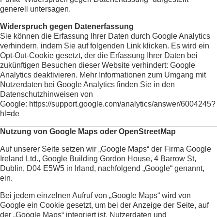
generell untersagen.
Widerspruch gegen Datenerfassung
Sie können die Erfassung Ihrer Daten durch Google Analytics
verhindern, indem Sie auf folgenden Link klicken. Es wird ein
Opt-Out-Cookie gesetzt, der die Erfassung Ihrer Daten bei
zukünftigen Besuchen dieser Website verhindert:
Google
Analytics deaktivieren
. Mehr Informationen zum Umgang mit
Nutzerdaten bei Google Analytics finden Sie in den
Datenschutzhinweisen von
Google:
https://support.google.com/analytics/answer/6004245?
hl=de
Nutzung von Google Maps oder OpenStreetMap
Auf unserer Seite setzen wir „Google Maps“ der Firma Google
Ireland Ltd., Google Building Gordon House, 4 Barrow St,
Dublin, D04 E5W5 in Irland, nachfolgend „Google“ genannt,
ein.
Bei jedem einzelnen Aufruf von „Google Maps“ wird von
Google ein Cookie gesetzt, um bei der Anzeige der Seite, auf
der „Google Maps“ integriert ist, Nutzerdaten und