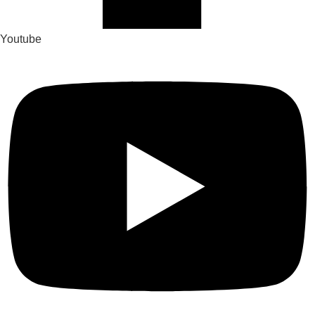
Youtube