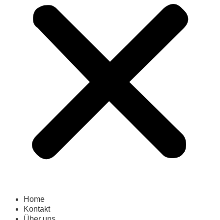
Home
Kontakt
Über uns