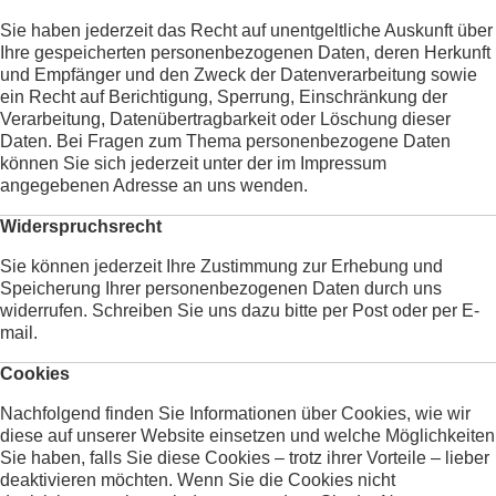
Sie haben jederzeit das Recht auf unentgeltliche Auskunft über
Ihre gespeicherten personenbezogenen Daten, deren Herkunft
und Empfänger und den Zweck der Datenverarbeitung sowie
ein Recht auf Berichtigung, Sperrung, Einschränkung der
Verarbeitung, Datenübertragbarkeit oder Löschung dieser
Daten. Bei Fragen zum Thema personenbezogene Daten
können Sie sich jederzeit unter der im Impressum
angegebenen Adresse an uns wenden.
Widerspruchsrecht
Sie können jederzeit Ihre Zustimmung zur Erhebung und
Speicherung Ihrer personenbezogenen Daten durch uns
widerrufen. Schreiben Sie uns dazu bitte per Post oder per E-
mail.
Cookies
Nachfolgend finden Sie Informationen über Cookies, wie wir
diese auf unserer Website einsetzen und welche Möglichkeiten
Sie haben, falls Sie diese Cookies – trotz ihrer Vorteile – lieber
deaktivieren möchten. Wenn Sie die Cookies nicht