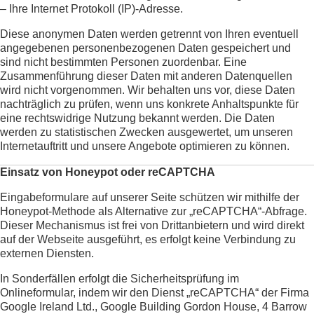
– Ihre Internet Protokoll (IP)-Adresse.
Diese anonymen Daten werden getrennt von Ihren eventuell
angegebenen personenbezogenen Daten gespeichert und
sind nicht bestimmten Personen zuordenbar. Eine
Zusammenführung dieser Daten mit anderen Datenquellen
wird nicht vorgenommen. Wir behalten uns vor, diese Daten
nachträglich zu prüfen, wenn uns konkrete Anhaltspunkte für
eine rechtswidrige Nutzung bekannt werden. Die Daten
werden zu statistischen Zwecken ausgewertet, um unseren
Internetauftritt und unsere Angebote optimieren zu können.
Einsatz von Honeypot oder reCAPTCHA
Eingabeformulare auf unserer Seite schützen wir mithilfe der
Honeypot-Methode als Alternative zur „reCAPTCHA“-Abfrage.
Dieser Mechanismus ist frei von Drittanbietern und wird direkt
auf der Webseite ausgeführt, es erfolgt keine Verbindung zu
externen Diensten.
In Sonderfällen erfolgt die Sicherheitsprüfung im
Onlineformular, indem wir den Dienst „reCAPTCHA“ der Firma
Google Ireland Ltd., Google Building Gordon House, 4 Barrow