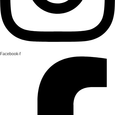
Facebook-f