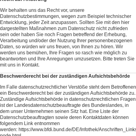
Wir behalten uns das Recht vor, unsere
Datenschutzbestimmungen, wegen zum Beispiel technischer
Entwicklung, jeder Zeit anzupassen. Sollten Sie mit den hier
dargestellten Maßnahmen zum Datenschutz nicht zufrieden
sein oder haben Sie noch Fragen betreffend der Erhebung,
Verarbeitung und/oder der Nutzung Ihrer personenbezogenen
Daten, so würden wir uns freuen, von Ihnen zu hören. Wir
werden uns bemühen, Ihre Fragen so rasch wie möglich zu
beantworten und Ihre Anregungen umzusetzen. Bitte treten Sie
mit uns in Kontakt.
Beschwerderecht bei der zuständigen Aufsichtsbehörde
Im Falle datenschutzrechtlicher Verstöße steht dem Betroffenen
ein Beschwerderecht bei der zuständigen Aufsichtsbehörde zu.
Zuständige Aufsichtsbehörde in datenschutzrechtlichen Fragen
ist der Landesdatenschutzbeauftragte des Bundeslandes, in
dem unser Unternehmen seinen Sitz hat. Eine Liste der
Datenschutzbeauftragten sowie deren Kontaktdaten können
folgendem Link entnommen
werden:
https://www.bfdi.bund.de/DE/Infothek/Anschriften_Links
node.html