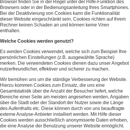
Browser finden Sie in der Regel unter der Hilfe-Funktion des
Browsers oder in der Bedienungsanleitung Ihres Smartphones.
Bei der Deaktivierung von Cookies kann die Funktionalität
dieser Website eingeschränkt sein. Cookies richten auf Ihrem
Rechner keinen Schaden an und können keine Viren
enthalten.
Welche Cookies werden genutzt?
Es werden Cookies verwendet, welche sich zum Beispiel Ihre
persönlichen Einstellungen (z.B. ausgewählte Sprache)
merken. Die verwendeten Cookies dienen dazu unser Angebot
nutzerfreundlicher, effektiver und sicherer zu machen.
Wir bemühen uns um die ständige Verbesserung der Website.
Hierzu kommen Cookies zum Einsatz, die uns eine
Gesamtstatistik über die Anzahl der Besucher liefert, welche
Bereiche einer Seite am meisten angesehen werden, Angaben
über die Stadt oder der Standort der Nutzer sowie die Länge
des Aufenthalts etc. Diese können durch von uns beauftragte
externe Analyse-Anbieter installiert werden. Mit Hilfe dieser
Cookies werden ausschließlich anonymisierte Daten erhoben,
die eine Analyse der Benutzung unserer Website ermöglicht.