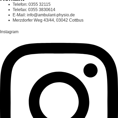
Telefon: 0355 32115
Telefax: 0355 3830614
E-Mail: info@ambulant-physio.de
Merzdorfer Weg 43/44, 03042 Cottbus
Instagram