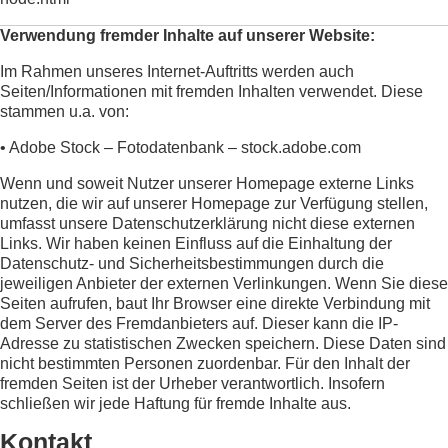
Verwendung fremder Inhalte auf unserer Website:
Im Rahmen unseres Internet-Auftritts werden auch
Seiten/Informationen mit fremden Inhalten verwendet. Diese
stammen u.a. von:
• Adobe Stock – Fotodatenbank – stock.adobe.com
Wenn und soweit Nutzer unserer Homepage externe Links
nutzen, die wir auf unserer Homepage zur Verfügung stellen,
umfasst unsere Datenschutzerklärung nicht diese externen
Links. Wir haben keinen Einfluss auf die Einhaltung der
Datenschutz- und Sicherheitsbestimmungen durch die
jeweiligen Anbieter der externen Verlinkungen. Wenn Sie diese
Seiten aufrufen, baut Ihr Browser eine direkte Verbindung mit
dem Server des Fremdanbieters auf. Dieser kann die IP-
Adresse zu statistischen Zwecken speichern. Diese Daten sind
nicht bestimmten Personen zuordenbar. Für den Inhalt der
fremden Seiten ist der Urheber verantwortlich. Insofern
schließen wir jede Haftung für fremde Inhalte aus.
Kontakt