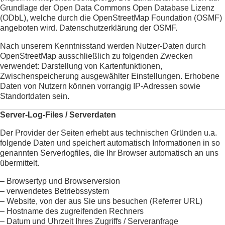
Grundlage der Open Data Commons Open Database Lizenz
(ODbL), welche durch die OpenStreetMap Foundation (OSMF)
angeboten wird.
Datenschutzerklärung der OSMF
.
Nach unserem Kenntnisstand werden Nutzer-Daten durch
OpenStreetMap ausschließlich zu folgenden Zwecken
verwendet: Darstellung von Kartenfunktionen,
Zwischenspeicherung ausgewählter Einstellungen. Erhobene
Daten von Nutzern können vorrangig IP-Adressen sowie
Standortdaten sein.
Server-Log-Files / Serverdaten
Der Provider der Seiten erhebt aus technischen Gründen u.a.
folgende Daten und speichert automatisch Informationen in so
genannten Serverlogfiles, die Ihr Browser automatisch an uns
übermittelt.
– Browsertyp und Browserversion
– verwendetes Betriebssystem
– Website, von der aus Sie uns besuchen (Referrer URL)
– Hostname des zugreifenden Rechners
– Datum und Uhrzeit Ihres Zugriffs / Serveranfrage