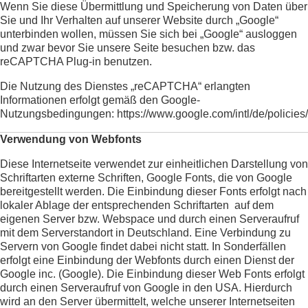
Wenn Sie diese Übermittlung und Speicherung von Daten über
Sie und Ihr Verhalten auf unserer Website durch „Google“
unterbinden wollen, müssen Sie sich bei „Google“ ausloggen
und zwar bevor Sie unsere Seite besuchen bzw. das
reCAPTCHA Plug-in benutzen.
Die Nutzung des Dienstes „reCAPTCHA“ erlangten
Informationen erfolgt gemäß den Google-
Nutzungsbedingungen:
https://www.google.com/intl/de/policies/
Verwendung von Webfonts
Diese Internetseite verwendet zur einheitlichen Darstellung von
Schriftarten externe Schriften, Google Fonts, die von Google
bereitgestellt werden. Die Einbindung dieser Fonts erfolgt nach
lokaler Ablage der entsprechenden Schriftarten auf dem
eigenen Server bzw. Webspace und durch einen Serveraufruf
mit dem Serverstandort in Deutschland. Eine Verbindung zu
Servern von Google findet dabei nicht statt. In Sonderfällen
erfolgt eine Einbindung der Webfonts durch einen Dienst der
Google inc. (Google). Die Einbindung dieser Web Fonts erfolgt
durch einen Serveraufruf von Google in den USA. Hierdurch
wird an den Server übermittelt, welche unserer Internetseiten