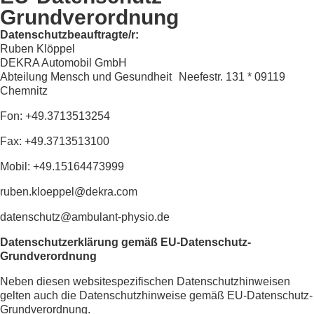
Grundverordnung
Datenschutzbeauftragte/r:
Ruben Klöppel
DEKRA Automobil GmbH
Abteilung Mensch und Gesundheit Neefestr. 131 * 09119
Chemnitz
Fon: +49.3713513254
Fax: +49.3713513100
Mobil: +49.15164473999
ruben.kloeppel@dekra.com
datenschutz@ambulant-physio.de
Datenschutzerklärung gemäß EU-Datenschutz-
Grundverordnung
Neben diesen websitespezifischen Datenschutzhinweisen
gelten auch die Datenschutzhinweise gemäß EU-Datenschutz-
Grundverordnung.