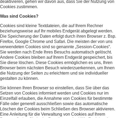
deaktivieren, gehen wir davon aus, dass Sie der Nutzung von
Cookies zustimmen.
Was sind Cookies?
Cookies sind kleine Textdateien, die auf Ihrem Rechner
beziehungsweise auf Ihr mobiles Endgerät abgelegt werden.
Die Speicherung der Daten erfolgt durch ihren Browser z. Bsp.
Firefox, Google Chrome und Safari. Die meisten der von uns
verwendeten Cookies sind so genannte „Session-Cookies“.
Sie werden nach Ende Ihres Besuchs automatisch gelöscht.
Andere Cookies bleiben auf Ihrem Endgerät gespeichert, bis
Sie diese löschen. Diese Cookies ermöglichen es uns, Ihren
Browser beim nächsten Besuch wiederzuerkennen, um Ihnen
die Nutzung der Seiten zu erleichtern und sie individueller
gestalten zu können.
Sie können Ihren Browser so einstellen, dass Sie über das
Setzen von Cookies informiert werden und Cookies nur im
Einzelfall erlauben, die Annahme von Cookies für bestimmte
Fälle oder generell ausschließen sowie das automatische
Löschen der Cookies beim Schließen des Browser aktivieren.
Eine Anleitung für die Verwaltung von Cookies auf Ihrem