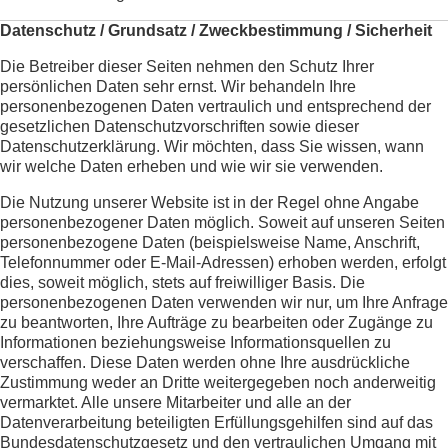
Datenschutz / Grundsatz / Zweckbestimmung / Sicherheit
Die Betreiber dieser Seiten nehmen den Schutz Ihrer
persönlichen Daten sehr ernst. Wir behandeln Ihre
personenbezogenen Daten vertraulich und entsprechend der
gesetzlichen Datenschutzvorschriften sowie dieser
Datenschutzerklärung. Wir möchten, dass Sie wissen, wann
wir welche Daten erheben und wie wir sie verwenden.
Die Nutzung unserer Website ist in der Regel ohne Angabe
personenbezogener Daten möglich. Soweit auf unseren Seiten
personenbezogene Daten (beispielsweise Name, Anschrift,
Telefonnummer oder E-Mail-Adressen) erhoben werden, erfolgt
dies, soweit möglich, stets auf freiwilliger Basis. Die
personenbezogenen Daten verwenden wir nur, um Ihre Anfrage
zu beantworten, Ihre Aufträge zu bearbeiten oder Zugänge zu
Informationen beziehungsweise Informationsquellen zu
verschaffen. Diese Daten werden ohne Ihre ausdrückliche
Zustimmung weder an Dritte weitergegeben noch anderweitig
vermarktet. Alle unsere Mitarbeiter und alle an der
Datenverarbeitung beteiligten Erfüllungsgehilfen sind auf das
Bundesdatenschutzgesetz und den vertraulichen Umgang mit