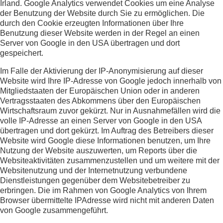
Irland. Google Analytics verwendet Cookies um eine Analyse
der Benutzung der Website durch Sie zu ermöglichen. Die
durch den Cookie erzeugten Informationen über Ihre
Benutzung dieser Website werden in der Regel an einen
Server von Google in den USA übertragen und dort
gespeichert.
Im Falle der Aktivierung der IP-Anonymisierung auf dieser
Website wird Ihre IP-Adresse von Google jedoch innerhalb von
Mitgliedstaaten der Europäischen Union oder in anderen
Vertragsstaaten des Abkommens über den Europäischen
Wirtschaftsraum zuvor gekürzt. Nur in Ausnahmefällen wird die
volle IP-Adresse an einen Server von Google in den USA
übertragen und dort gekürzt. Im Auftrag des Betreibers dieser
Website wird Google diese Informationen benutzen, um Ihre
Nutzung der Website auszuwerten, um Reports über die
Websiteaktivitäten zusammenzustellen und um weitere mit der
Websitenutzung und der Internetnutzung verbundene
Dienstleistungen gegenüber dem Websitebetreiber zu
erbringen. Die im Rahmen von Google Analytics von Ihrem
Browser übermittelte IPAdresse wird nicht mit anderen Daten
von Google zusammengeführt.