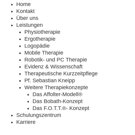
Home
Kontakt
Über uns
Leistungen
Physiotherapie
Ergotherapie
Logopädie
Mobile Therapie
Robotik- und PC Therapie
Evidenz & Wissenschaft
Therapeutische Kurzzeitpflege
Pf. Sebastian Kneipp
Weitere Therapiekonzepte
Das Affolter-Modell®
Das Bobath-Konzept
Das F.O.T.T.®- Konzept
Schulungszentrum
Karriere